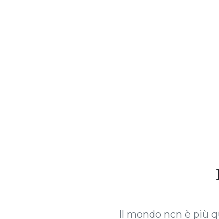
Il mondo non è più que