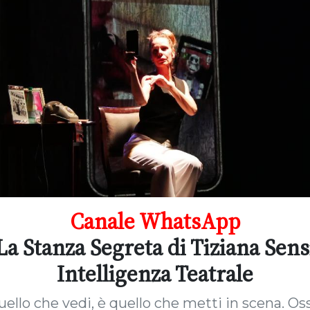
Canale WhatsApp
La Stanza Segreta di Tiziana Sens
Intelligenza Teatrale
llo che vedi, è quello che metti in scena. Osse