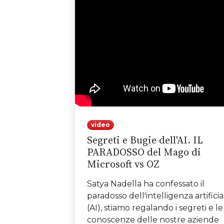
video
Segreti e Bugie dell'AI. IL
PARADOSSO del Mago di
Microsoft vs OZ
Satya Nadella ha confessato il
paradosso dell'intelligenza artificia
(AI), stiamo regalando i segreti e le
conoscenze delle nostre aziende