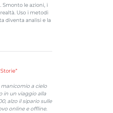
. Smonto le azioni, i
 realtà. Uso i metodi
ta diventa analisi e la
"Storie"
 manicomio a cielo
 in un viaggio alla
, alzo il sipario sulle
vo online e offline.