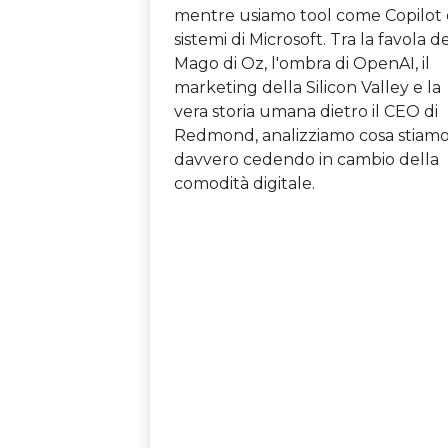
mentre usiamo tool come Copilot e
sistemi di Microsoft. Tra la favola d
Mago di Oz, l'ombra di OpenAI, il
marketing della Silicon Valley e la
vera storia umana dietro il CEO di
Redmond, analizziamo cosa stiam
davvero cedendo in cambio della
comodità digitale.