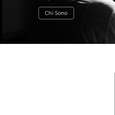
Chi Sono