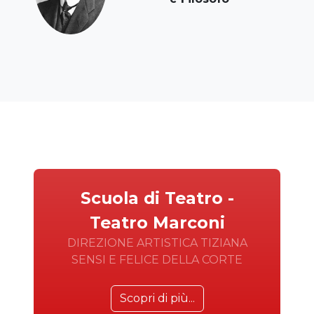
Scuola di Teatro -
Teatro Marconi
DIREZIONE ARTISTICA TIZIANA
SENSI E FELICE DELLA CORTE
Scopri di più...