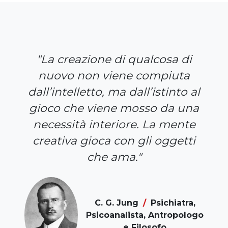
"La creazione di qualcosa di
nuovo non viene compiuta
dall’intelletto, ma dall’istinto al
gioco che viene mosso da una
necessità interiore. La mente
creativa gioca con gli oggetti
che ama."
C. G. Jung
/
Psichiatra,
Psicoanalista, Antropologo
e Filosofo